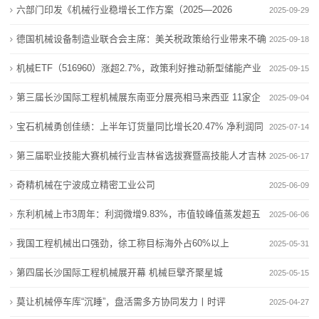
元
六部门印发《机械行业稳增长工作方案（2025—2026
2025-09-29
态
年）》
德国机械设备制造业联合会主席：美关税政策给行业带来不确
2025-09-18
行
定性
机械ETF（516960）涨超2.7%，政策利好推动新型储能产业
2025-09-15
业
链需求
第三届长沙国际工程机械展东南亚分展亮相马来西亚 11家企
2025-09-04
动
业签约超20亿元
宝石机械勇创佳绩：上半年订货量同比增长20.47% 净利润同
2025-07-14
态
比增长37.66%
第三届职业技能大赛机械行业吉林省选拔赛暨高技能人才吉林
2025-06-17
联
行交流活动在长春
奇精机械在宁波成立精密工业公司
2025-06-09
系
东利机械上市3周年：利润微增9.83%，市值较峰值蒸发超五
2025-06-06
我
成
我国工程机械出口强劲，徐工称目标海外占60%以上
2025-05-31
们
第四届长沙国际工程机械展开幕 机械巨擘齐聚星城
2025-05-15
关
莫让机械停车库“沉睡”，盘活需多方协同发力丨时评
2025-04-27
于