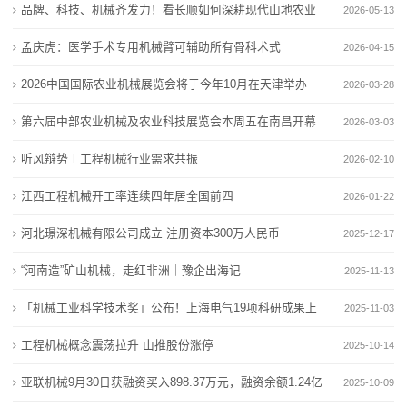
电
品牌、科技、机械齐发力！看长顺如何深耕现代山地农业
2026-05-13
品牌、科技、机械齐发力！看长顺如何深耕现代山地农
河北200万台农业机械备战“三夏”
机
业
技能比武展风采 机械插秧助丰收
孟庆虎：医学手术专用机械臂可辅助所有骨科术式
2026-04-15
大叶股份：公司目前氢能技术应用到园林机械产品尚处
品牌、科技、机械齐发力！看长顺如何深耕现代山地农
租
2026中国国际农业机械展览会将于今年10月在天津举办
2026-03-28
于论证策划阶段
业
赁
第六届中部农业机械及农业科技展览会本周五在南昌开幕
孟庆虎：医学手术专用机械臂可辅助所有骨科术式
大叶股份：公司目前氢能技术应用到园林机械产品尚处
2026-03-03
于论证策划阶段
新
听风辩势∣工程机械行业需求共振
2026-02-10
孟庆虎：医学手术专用机械臂可辅助所有骨科术式
闻
江西工程机械开工率连续四年居全国前四
2026-01-22
动
河北璟深机械有限公司成立 注册资本300万人民币
2025-12-17
态
“河南造”矿山机械，走红非洲｜豫企出海记
2025-11-13
「机械工业科学技术奖」公布！上海电气19项科研成果上
公
2025-11-03
榜
工程机械概念震荡拉升 山推股份涨停
2025-10-14
司
亚联机械9月30日获融资买入898.37万元，融资余额1.24亿
2025-10-09
动